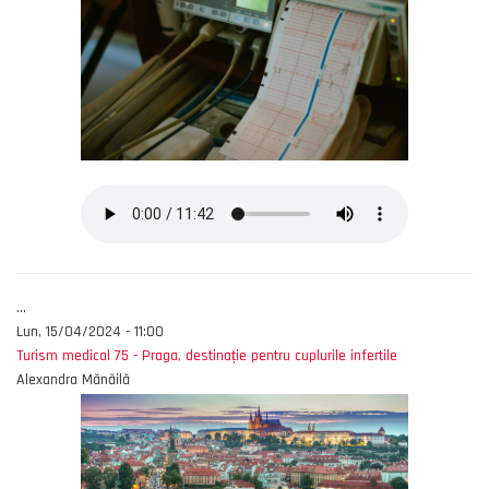
...
Lun, 15/04/2024 - 11:00
Turism medical 75 - Praga, destinație pentru cuplurile infertile
Alexandra Mănăilă