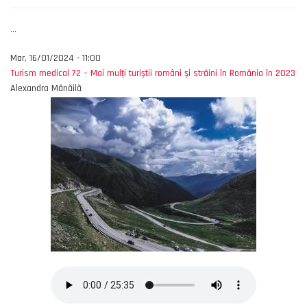
...
Mar, 16/01/2024 - 11:00
​Turism medical 72 – Mai mulți turiștii români și străini în România în 2023
Alexandra Mănăilă