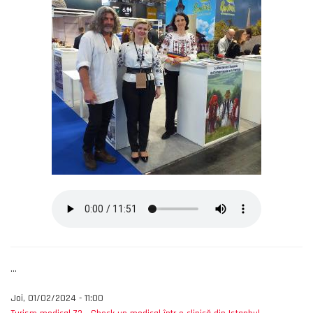
...
Joi, 01/02/2024 - 11:00